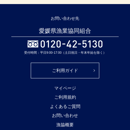
お問い合わせ先
愛媛県漁業協同組合
受付時間：平日9:00-17:00（土日祝日・年末年始を除く）
ご利用ガイド
マイページ
ご利用規約
よくあるご質問
お問い合わせ
漁協概要