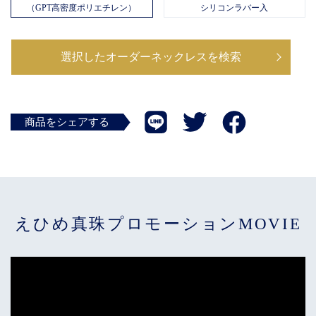
（GPT高密度ポリエチレン）
シリコンラバー入
選択したオーダーネックレスを検索
商品をシェアする
えひめ真珠プロモーションMOVIE