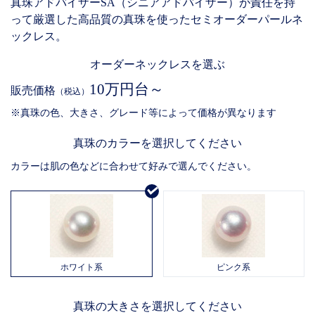
真珠アドバイザーSA（シニアアドバイザー）が責任を持
って厳選した高品質の真珠を使ったセミオーダーパールネ
ックレス。
オーダーネックレスを選ぶ
10万円台～
販売価格
（税込）
※真珠の色、大きさ、グレード等によって価格が異なります
真珠のカラーを選択してください
カラーは肌の色などに合わせて好みで選んでください。
ホワイト系
ピンク系
真珠の大きさを選択してください