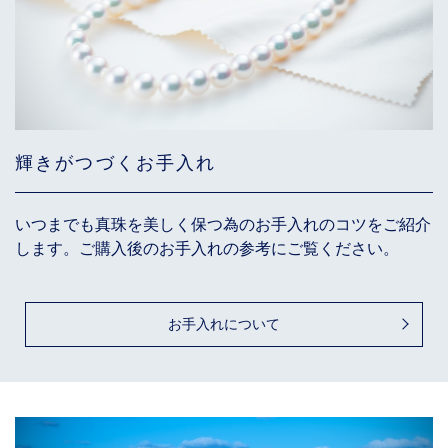
輝きがつづくお手入れ
いつまでも真珠を美しく保つ為のお手入れのコツをご紹介
します。ご購入後のお手入れの参考にご覧ください。
お手入れについて