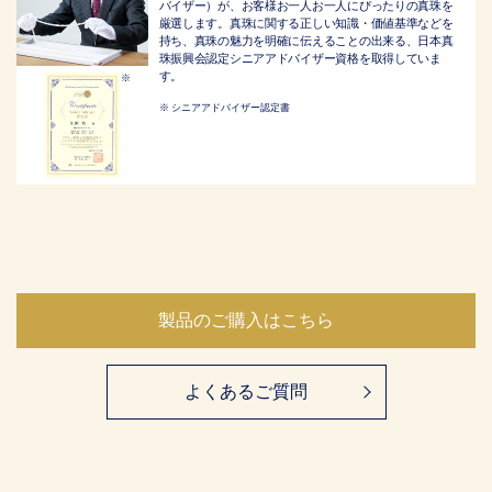
バイザー）が、お客様お一人お一人にぴったりの真珠を
厳選します。真珠に関する正しい知識・価値基準などを
持ち、真珠の魅力を明確に伝えることの出来る、日本真
珠振興会認定シニアアドバイザー資格を取得していま
す。
シニアアドバイザー認定書
製品のご購入はこちら
よくあるご質問