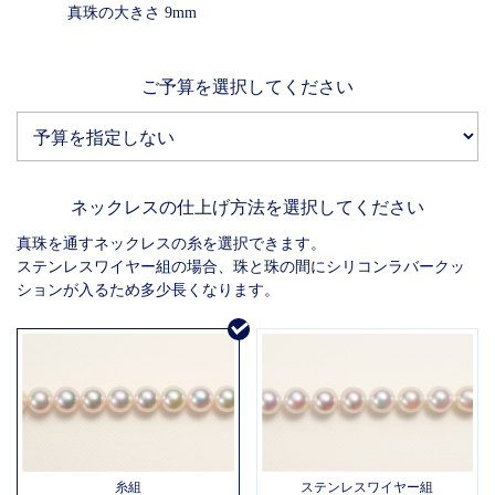
真珠の⼤きさ 9mm
ご予算を選択してください
ネックレスの仕上げ方法を選択してください
真珠を通すネックレスの糸を選択できます。
ステンレスワイヤー組の場合、珠と珠の間にシリコンラバークッ
ションが入るため多少長くなります。
糸組
ステンレスワイヤー組