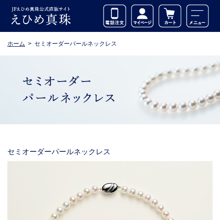
ホーム
セミオーダーパールネックレス
セミオーダーパールネックレス