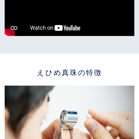
えひめ真珠の特徴