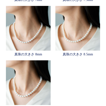
真珠の⼤きさ 8mm
真珠の⼤きさ 8.5mm