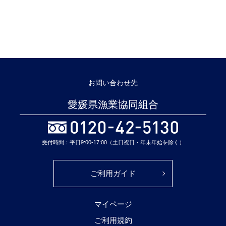
お問い合わせ先
愛媛県漁業協同組合
受付時間：平日9:00-17:00（土日祝日・年末年始を除く）
ご利用ガイド
マイページ
ご利用規約