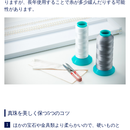
りますが、長年使用することで糸が多少緩んだりする可能
性があります。
真珠を美しく保つ5つのコツ
ほかの宝石や金具類より柔らかいので、硬いものと