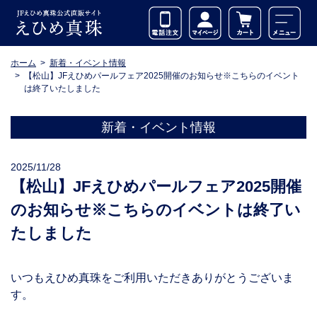
ホーム
新着・イベント情報
【松山】JFえひめパールフェア2025開催のお知らせ※こちらのイベント
は終了いたしました
新着・イベント情報
2025/11/28
【松山】JFえひめパールフェア2025開催
のお知らせ※こちらのイベントは終了い
たしました
いつもえひめ真珠をご利用いただきありがとうございま
す。