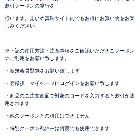
割引クーポンの発行を
行います。えひめ真珠サイト内でもお得にお買い物をお楽
しみください。
※下記の使用方法・注意事項をご確認いただきごクーポン
のご利用をお願い致します。
・新規会員登録をお願い致します
・登録後、マイページにログインをお願い致します
・商品のご注文画面で対象のコードを入力すると割引が適
用されます
・他のクーポンとの併用はできません
・特別クーポン配信中は何度でも使用できます