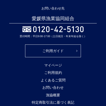
お問い合わせ先
愛媛県漁業協同組合
受付時間：平日9:00-17:00（土日祝日・年末年始を除く）
ご利用ガイド
マイページ
ご利用規約
よくあるご質問
お問い合わせ
漁協概要
特定商取引法に基づく表記