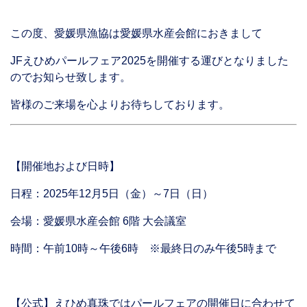
この度、愛媛県漁協は愛媛県水産会館におきまして
JFえひめパールフェア2025を開催する運びとなりました
のでお知らせ致します。
皆様のご来場を心よりお待ちしております。
【開催地および日時】
日程：2025年12月5日（金）～7日（日）
会場：愛媛県水産会館 6階 大会議室
時間：午前10時～午後6時 ※最終日のみ午後5時まで
【公式】えひめ真珠ではパールフェアの開催日に合わせて