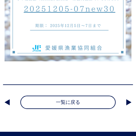
一覧に戻る