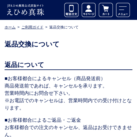
ホーム
ご利用ガイド
返品交換について
返品交換について
返品について
■お客様都合によるキャンセル（商品発送前）
商品発送前であれば、キャンセルを承ります。
営業時間内にお問合せ下さい。
※お電話でのキャンセルは、営業時間内での受け付けとな
ります。
■お客様都合によるご返品・ご返金
お客様都合での注文のキャンセル、返品はお受けできませ
ん。