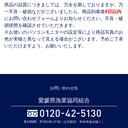
商品の品質につきましては、万全を期しておりますが、万
一不良・破損などがございましたら、商品到着後
8日以内
にお問い合わせフォームよりお知らせください。不良・破
損状態を確認させていただきます。
※お使いのパソコンモニターの設定等により商品写真のお
色が実物と異なって見える場合がございます。予めご了承
いただけますよう、お願いいたします。
お問い合わせ先
愛媛県漁業協同組合
受付時間：平日9:00-17:00（土日祝日・年末年始を除く）